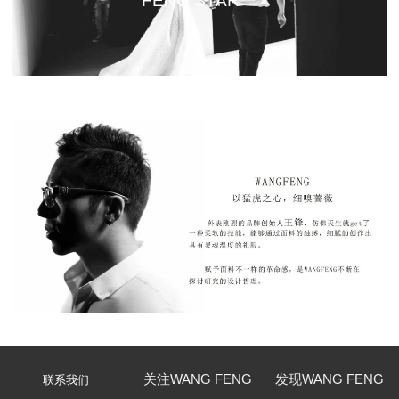
FENG STAR
关注WANG FENG
发现WANG FENG
联系我们