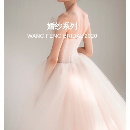
婚纱系列
WANG FENG BRIDAL 2020