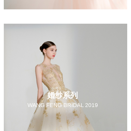
婚纱系列
WANG FENG BRIDAL 2019