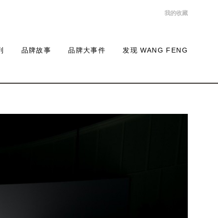
我的收藏
列
品牌故事
品牌大事件
发现 WANG FENG