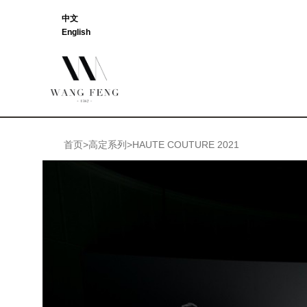
中文
English
首页>高定系列>HAUTE COUTURE 2021