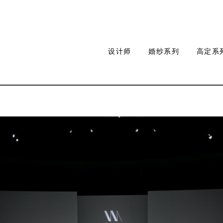
设计师
婚纱系列
高定系