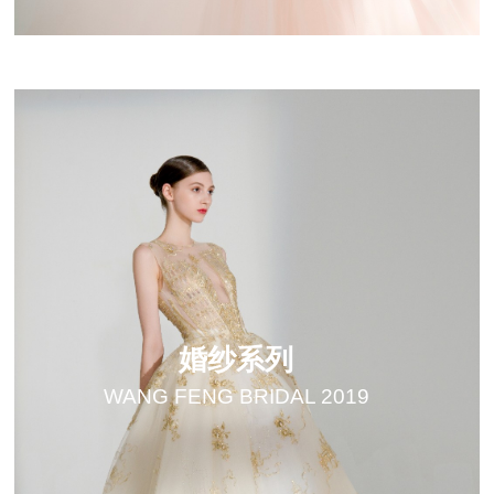
婚纱系列
WANG FENG BRIDAL 2019