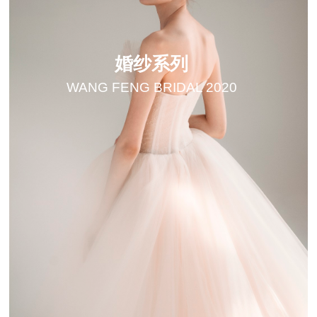
婚纱系列
WANG FENG BRIDAL 2020