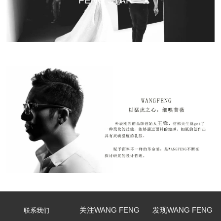
FENG STAR
关注WANG FENG
发现WANG FENG
联系我们