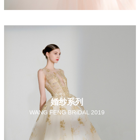
婚纱系列
WANG FENG BRIDAL 2019