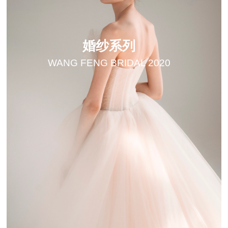
婚纱系列
WANG FENG BRIDAL 2020