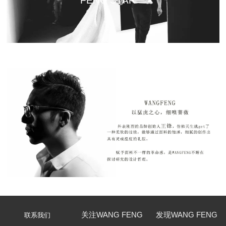
FENG STAR
关注WANG FENG
发现WANG FENG
联系我们