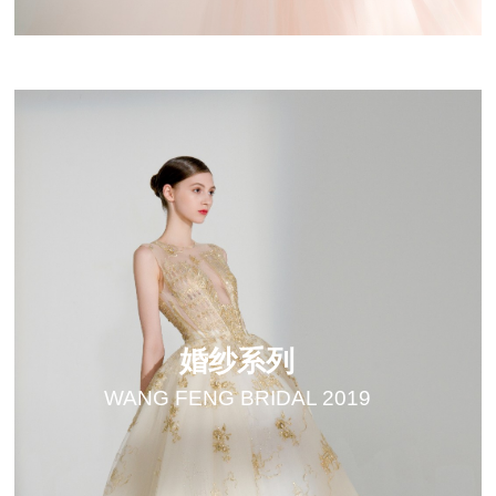
婚纱系列
WANG FENG BRIDAL 2019