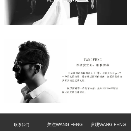
FENG STAR
关注WANG FENG
发现WANG FENG
联系我们