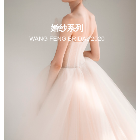
婚纱系列
WANG FENG BRIDAL 2020